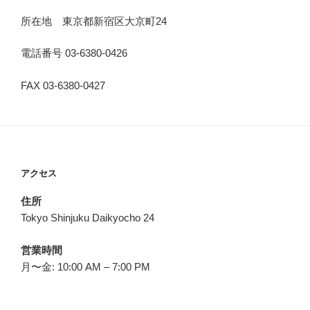
所在地 東京都新宿区大京町24
電話番号 03-6380-0426
FAX 03-6380-0427
アクセス
住所
Tokyo Shinjuku Daikyocho 24
営業時間
月〜金: 10:00 AM – 7:00 PM